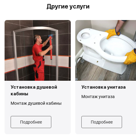
Другие услуги
Установка душевой
Установка унитаза
кабины
Монтаж унитаза
Монтаж душевой кабины
Подробнее
Подробнее