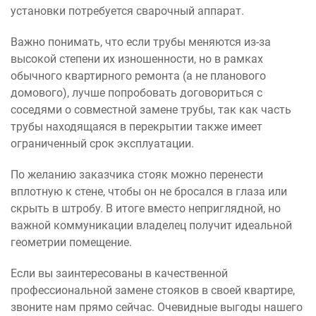
установки потребуется сварочный аппарат.
Важно понимать, что если трубы меняются из-за
высокой степени их изношенности, но в рамках
обычного квартирного ремонта (а не планового
домового), лучше попробовать договориться с
соседями о совместной замене трубы, так как часть
трубы находящаяся в перекрытии также имеет
ограниченный срок эксплуатации.
По желанию заказчика стояк можно перенести
вплотную к стене, чтобы он не бросался в глаза или
скрыть в штробу. В итоге вместо неприглядной, но
важной коммуникации владелец получит идеальной
геометрии помещение.
Если вы заинтересованы в качественной
профессиональной замене стояков в своей квартире,
звоните нам прямо сейчас. Очевидные выгоды нашего