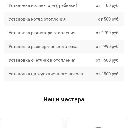
Установка коллектора (гребенки)
от 1100 руб.
Установка котла отопления
от 500 руб.
Установка радиатора отопления
от 1700 руб.
Установка расширительного бака
от 2990 руб.
Установка счетчиков отопления
от 1500 руб.
Установка циркуляционного насоса
от 1500 руб.
Наши мастера