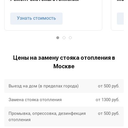
Узнать стоимость
У
Цены на замену стояка отопления в
Москве
Выезд на дом (в пределах города)
от 500 руб.
Замена стояка отопления
от 1300 руб.
Промывка, опрессовка, дезинфекция
от 500 руб.
отопления