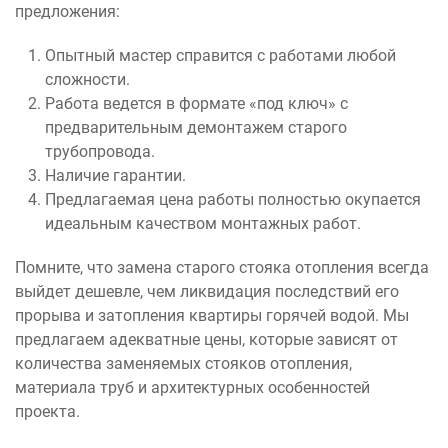
предложения:
Опытный мастер справится с работами любой
сложности.
Работа ведется в формате «под ключ» с
предварительным демонтажем старого
трубопровода.
Наличие гарантии.
Предлагаемая цена работы полностью окупается
идеальным качеством монтажных работ.
Помните, что замена старого стояка отопления всегда
выйдет дешевле, чем ликвидация последствий его
прорыва и затопления квартиры горячей водой. Мы
предлагаем адекватные цены, которые зависят от
количества заменяемых стояков отопления,
материала труб и архитектурных особенностей
проекта.