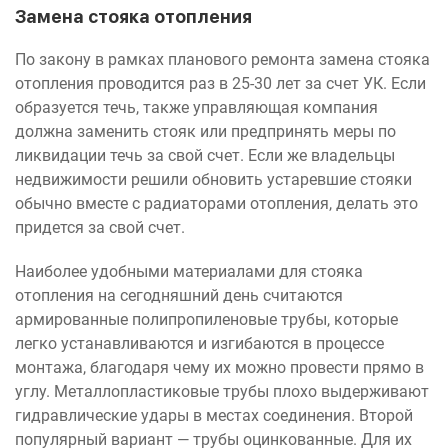
Замена стояка отопления
По закону в рамках планового ремонта замена стояка
отопления проводится раз в 25-30 лет за счет УК. Если
образуется течь, также управляющая компания
должна заменить стояк или предпринять меры по
ликвидации течь за свой счет. Если же владельцы
недвижимости решили обновить устаревшие стояки
обычно вместе с радиаторами отопления, делать это
придется за свой счет.
Наиболее удобными материалами для стояка
отопления на сегодняшний день считаются
армированные полипропиленовые трубы, которые
легко устанавливаются и изгибаются в процессе
монтажа, благодаря чему их можно провести прямо в
углу. Металлопластиковые трубы плохо выдерживают
гидравлические удары в местах соединения. Второй
популярный вариант — трубы оцинкованные. Для их