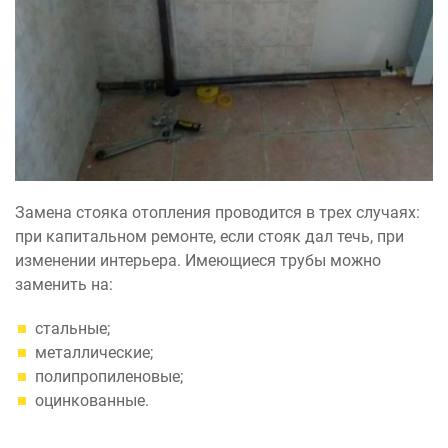
Замена стояка отопления проводится в трех случаях:
при капитальном ремонте, если стояк дал течь, при
изменении интерьера. Имеющиеся трубы можно
заменить на:
стальные;
металлические;
полипропиленовые;
оцинкованные.