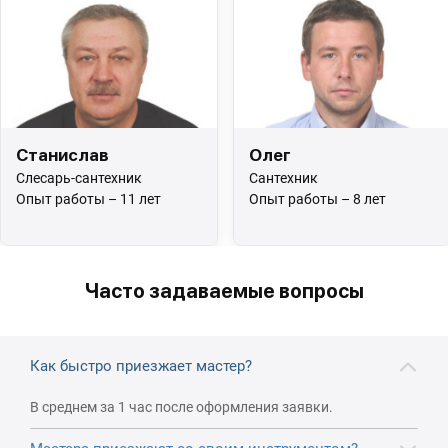
Станислав
Олег
Слесарь-сантехник
Сантехник
Опыт работы – 11 лет
Опыт работы – 8 лет
Часто задаваемые вопросы
Как быстро приезжает мастер?
В среднем за 1 час после оформления заявки.