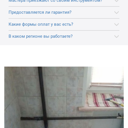
Мастера приезжают со своим инструментом?
Предоставляется ли гарантия?
Какие формы оплат у вас есть?
В каком регионе вы работаете?