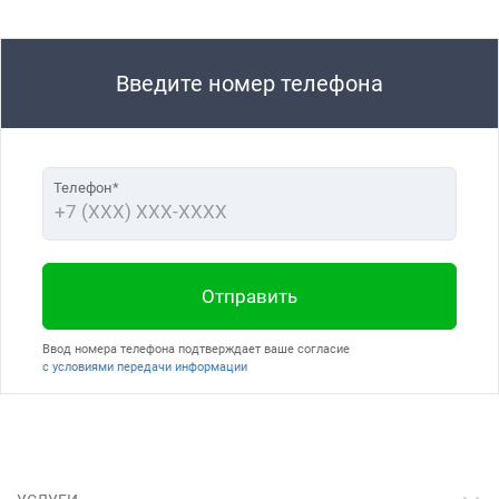
Введите номер телефона
Телефон*
Отправить
Ввод номера телефона подтверждает ваше согласие
с условиями передачи информации