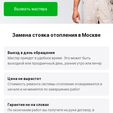
Вызвать мастера
Замена стояка отопления в Москве
Выезд в день обращения
Мастер приедет в удобное время. Это может быть
выходной или праздничный день, раннее утро или вечер
Цена не вырастет
Стоимость ремонта системы отопления оговаривается в
начале и не меняется по завершению работ
Гарантия не на словах
По окончании работ вы получите на руки договор, в