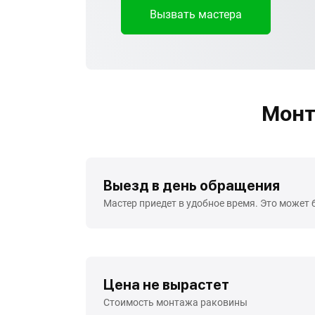
Вызвать мастера
Монт
Выезд в день обращения
Мастер приедет в удобное время. Это может 
Цена не вырастет
Стоимость монтажа раковины