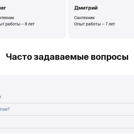
ег
Дмитрий
нтехник
Сантехник
ыт работы – 8 лет
Опыт работы – 7 лет
Часто задаваемые вопросы
.
том?