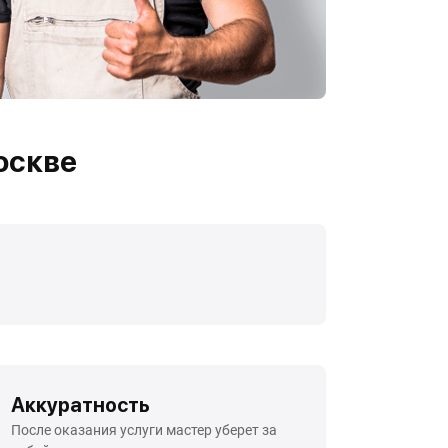
оскве
Аккуратность
После оказания услуги мастер уберет за