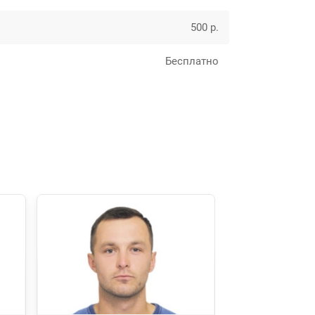
500 р.
Бесплатно