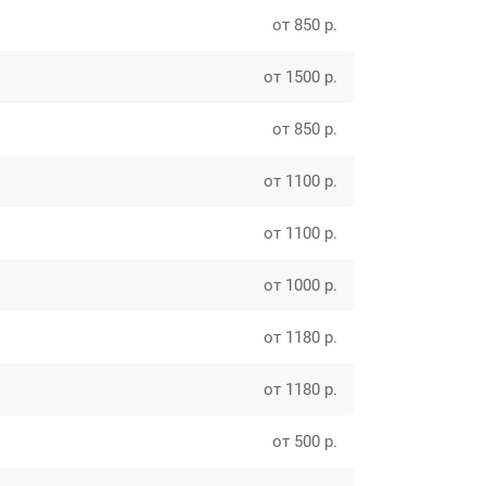
от 850 р.
от 1500 р.
от 850 р.
от 1100 р.
от 1100 р.
от 1000 р.
от 1180 р.
от 1180 р.
от 500 р.