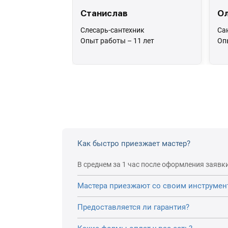
Станислав
Ол
Слесарь-сантехник
Са
Опыт работы – 11 лет
Оп
Как быстро приезжает мастер?
В среднем за 1 час после оформления заявки
Мастера приезжают со своим инструмен
Предоставляется ли гарантия?