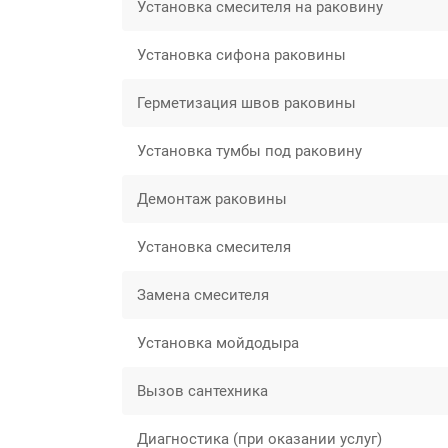
Установка смесителя на раковину
Установка сифона раковины
Герметизация швов раковины
Установка тумбы под раковину
Демонтаж раковины
Установка смесителя
Замена смесителя
Установка мойдодыра
Вызов сантехника
Диагностика (при оказании услуг)