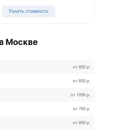
Узнать стоимость
в Москве
от 850 р.
от 850 р.
от 1050 р.
от 700 р.
от 850 р.